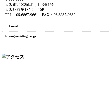
大阪市北区梅田1丁目3番1号
大阪駅前第1ビル 10F
TEL：06-6867-9661 FAX：06-6867-9662
E-mail
tsunagu-s@tng.or.jp