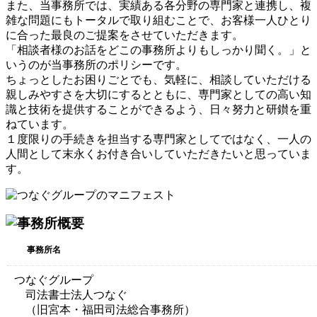
また、当事務所では、実績ある各分野の専門家と連携し、複
雑な問題にもトータルで取り組むことで、お客様一人ひとり
に合った最良のご提案をさせていただきます。
「相談者様のお話をどこの事務所よりもしっかり聞く。」と
いうのが当事務所のポリシーです。
ちょっとしたお困りごとでも、気軽に、相談していただける
親しみやすさを大切にするとともに、専門家としての高い知
識と技術を提供することができるよう、日々努力と研鑚を重
ねています。
１度限りの手続きを担当する専門家としてではなく、一人の
人間として末永くお付き合いしていただきたいと思っていま
す。
事務所名
つなぐグループ
司法書士法人つなぐ
（旧宮本・福田司法総合事務所）