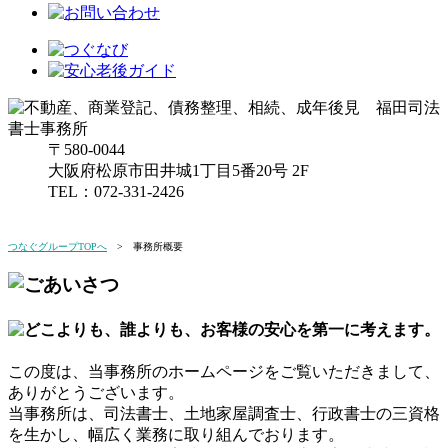
〒580-0044
大阪府松原市田井城1丁目5番20号 2F
TEL：072-331-2426
>>>詳しい地図
つなぐグループTOPへ
> 事務所概要
この度は、当事務所のホームページをご覧いただきまして、
ありがとうございます。
当事務所は、司法書士、土地家屋調査士、行政書士の三資格
を生かし、幅広く業務に取り組んでおります。